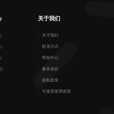
心
关于我们
心
关于我们
心
联系方式
心
帮助中心
心
服务条款
隐私政策
可接受使用政策