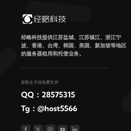
经略科技提供江苏盐城、江苏镇江、浙江宁
波、香港、台湾、韩国、美国、新加坡等地区
的服务器租用和托管业务。
获取全天候免费支持
QQ：28575315
Tg：@host5566