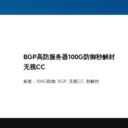
BGP高防服务器100G防御秒解封
无视CC
标签：
100G防御
,
BGP
,
无视CC
,
秒解封