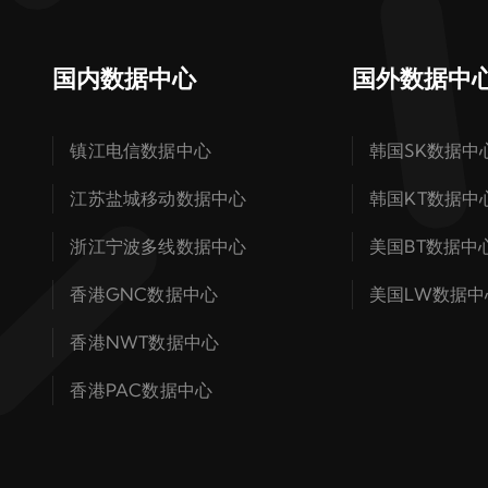
国内数据中心
国外数据中
镇江电信数据中心
韩国SK数据中
江苏盐城移动数据中心
韩国KT数据中
浙江宁波多线数据中心
美国BT数据中
香港GNC数据中心
美国LW数据中
香港NWT数据中心
香港PAC数据中心