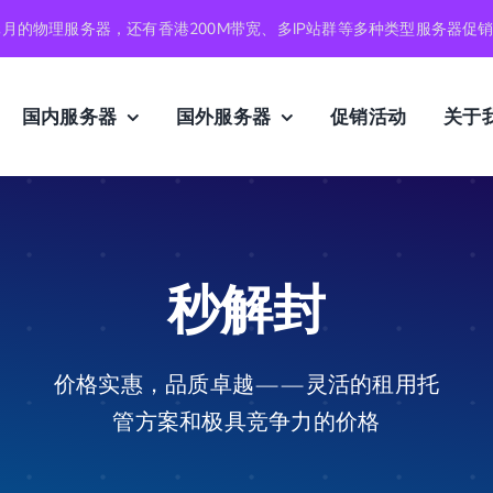
元月的物理服务器，还有香港200M带宽、多IP站群等多种类型服务器促
国内服务器
国外服务器
促销活动
关于
秒解封
价格实惠，品质卓越——灵活的租用托
管方案和极具竞争力的价格