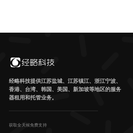
经略科技提供江苏盐城、江苏镇江、浙江宁波、
香港、台湾、韩国、美国、新加坡等地区的服务
器租用和托管业务。
获取全天候免费支持