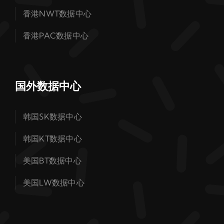
香港NWT数据中心
香港PAC数据中心
国外数据中心
韩国SK数据中心
韩国KT数据中心
美国BT数据中心
美国LW数据中心