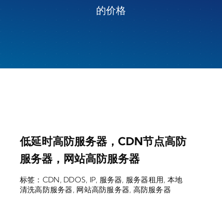
的价格
低延时高防服务器，CDN节点高防
服务器，网站高防服务器
标签：
CDN
,
DDOS
,
IP
,
服务器
,
服务器租用
,
本地
清洗高防服务器
,
网站高防服务器
,
高防服务器