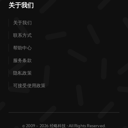
关于我们
关于我们
联系方式
帮助中心
服务条款
隐私政策
可接受使用政策
© 2009 - 2026 经略科技 • All Rights Reserved.