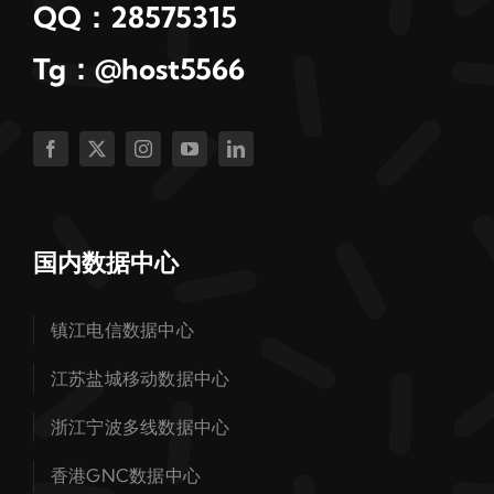
QQ：28575315
Tg：@host5566
国内数据中心
镇江电信数据中心
江苏盐城移动数据中心
浙江宁波多线数据中心
香港GNC数据中心