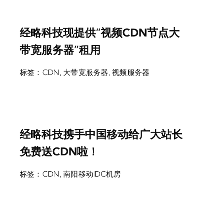
经略科技现提供“视频CDN节点大
带宽服务器”租用
标签：
CDN
,
大带宽服务器
,
视频服务器
经略科技携手中国移动给广大站长
免费送CDN啦！
标签：
CDN
,
南阳移动IDC机房