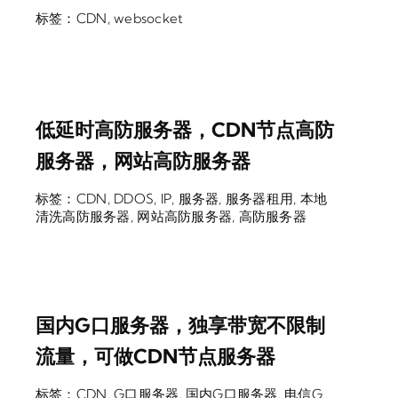
标签：
CDN
,
websocket
低延时高防服务器，CDN节点高防
服务器，网站高防服务器
标签：
CDN
,
DDOS
,
IP
,
服务器
,
服务器租用
,
本地
清洗高防服务器
,
网站高防服务器
,
高防服务器
国内G口服务器，独享带宽不限制
流量，可做CDN节点服务器
标签：
CDN
,
G口服务器
,
国内G口服务器
,
电信G