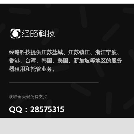
经略科技提供江苏盐城、江苏镇江、浙江宁波、
香港、台湾、韩国、美国、新加坡等地区的服务
器租用和托管业务。
获取全天候免费支持
QQ：28575315
Tg：@host5566