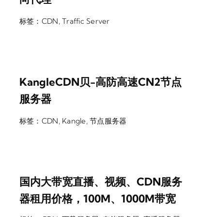
标签：
CDN
,
Traffic Server
KangleCDN贝-高防高速CN2节点
服务器
标签：
CDN
,
Kangle
,
节点服务器
国内大带宽直播、视频、CDN服务
器租用价格，100M、1000M带宽