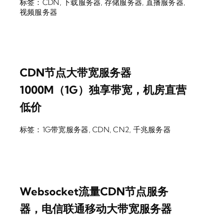
标签：
CDN
,
下载服务器
,
存储服务器
,
直播服务器
,
视频服务器
CDN节点大带宽服务器
1000M（1G）独享带宽，机房直营
低价
标签：
1G带宽服务器
,
CDN
,
CN2
,
千兆服务器
Websocket流量CDN节点服务
器，电信联通移动大带宽服务器