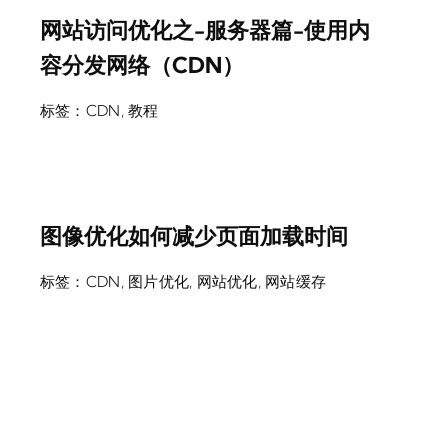
网站访问优化之-服务器篇-使用内
容分发网络（CDN）
标签：
CDN
,
教程
图像优化如何减少页面加载时间
标签：
CDN
,
图片优化
,
网站优化
,
网站缓存