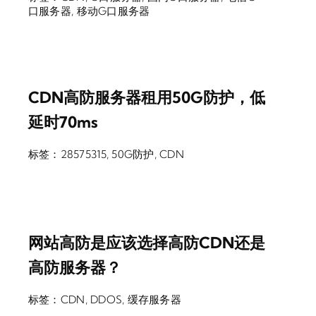
口服务器
,
移动G口服务器
CDN高防服务器租用50G防护，低
延时70ms
标签：
28575315
,
50G防护
,
CDN
网站高防是应该选择高防CDN还是
高防服务器？
标签：
CDN
,
DDOS
,
缓存服务器