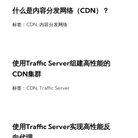
什么是内容分发网络（CDN）？
标签：
CDN
,
内容分发网络
使用Traffic Server组建高性能的
CDN集群
标签：
CDN
,
Traffic Server
使用Traffic Server实现高性能反
向代理