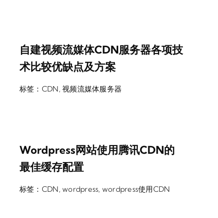
自建视频流媒体CDN服务器各项技
术比较优缺点及方案
标签：
CDN
,
视频流媒体服务器
Wordpress网站使用腾讯CDN的
最佳缓存配置
标签：
CDN
,
wordpress
,
wordpress使用CDN