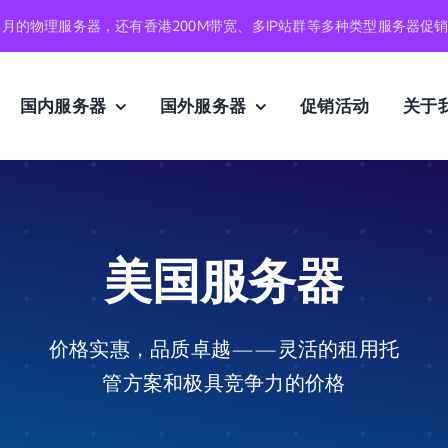
元月的物理服务器，还有香港200M带宽、多IP站群等多种类型服务器促
国内服务器
国外服务器
促销活动
关于
美国服务器
价格实惠，品质卓越——灵活的租用托
管方案和极具竞争力的价格