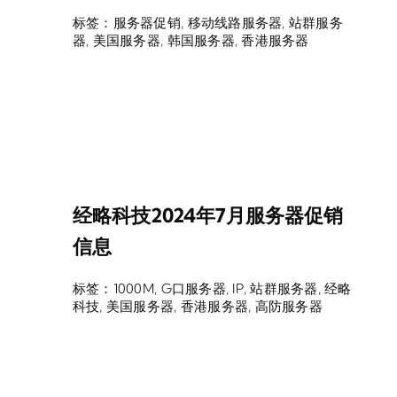
标签：
服务器促销
,
移动线路服务器
,
站群服务
器
,
美国服务器
,
韩国服务器
,
香港服务器
经略科技2024年7月服务器促销
信息
标签：
1000M
,
G口服务器
,
IP
,
站群服务器
,
经略
科技
,
美国服务器
,
香港服务器
,
高防服务器