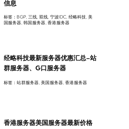
信息
标签：
BGP
,
三线
,
双线
,
宁波IDC
,
经略科技
,
美
国服务器
,
韩国服务器
,
香港服务器
经略科技最新服务器优惠汇总–站
群服务器、G口服务器
标签：
站群服务器
,
美国服务器
,
香港服务器
香港服务器美国服务器最新价格