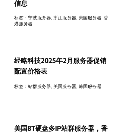
信息
标签：
宁波服务器
,
浙江服务器
,
美国服务器
,
香
港服务器
经略科技2025年2月服务器促销
配置价格表
标签：
站群服务器
,
美国服务器
,
韩国服务器
美国8T硬盘多IP站群服务器，香