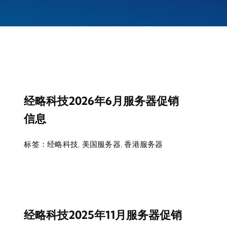
经略科技2026年6月服务器促销
信息
标签：
经略科技
,
美国服务器
,
香港服务器
经略科技2025年11月服务器促销