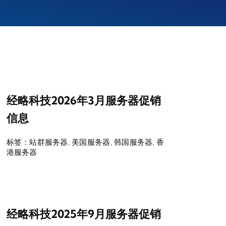
经略科技2026年3月服务器促销
信息
标签：
站群服务器
,
美国服务器
,
韩国服务器
,
香
港服务器
经略科技2025年9月服务器促销