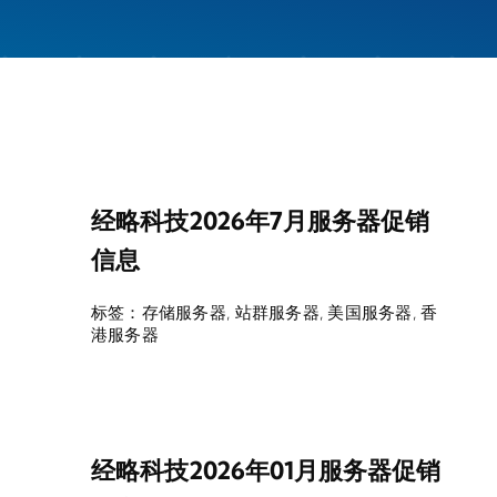
经略科技2026年7月服务器促销
信息
标签：
存储服务器
,
站群服务器
,
美国服务器
,
香
港服务器
经略科技2026年01月服务器促销