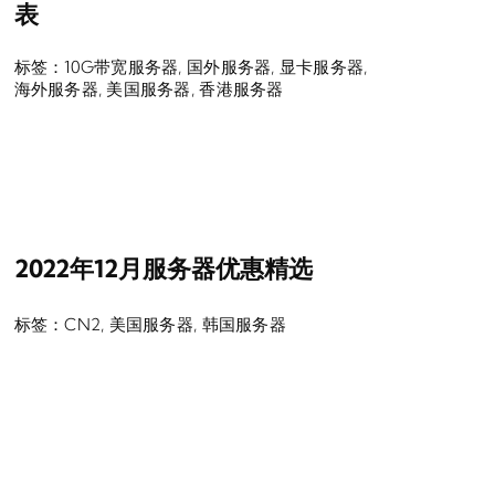
表
标签：
10G带宽服务器
,
国外服务器
,
显卡服务器
,
海外服务器
,
美国服务器
,
香港服务器
2022年12月服务器优惠精选
标签：
CN2
,
美国服务器
,
韩国服务器