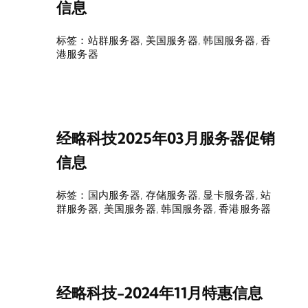
信息
标签：
站群服务器
,
美国服务器
,
韩国服务器
,
香
港服务器
经略科技2025年03月服务器促销
信息
标签：
国内服务器
,
存储服务器
,
显卡服务器
,
站
群服务器
,
美国服务器
,
韩国服务器
,
香港服务器
经略科技-2024年11月特惠信息