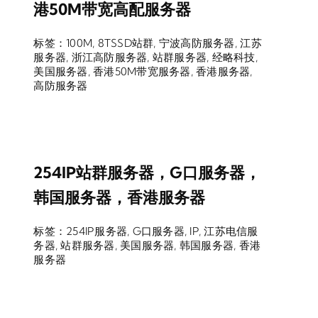
港50M带宽高配服务器
标签：
100M
,
8TSSD站群
,
宁波高防服务器
,
江苏
服务器
,
浙江高防服务器
,
站群服务器
,
经略科技
,
美国服务器
,
香港50M带宽服务器
,
香港服务器
,
高防服务器
254IP站群服务器，G口服务器，
韩国服务器，香港服务器
标签：
254IP服务器
,
G口服务器
,
IP
,
江苏电信服
务器
,
站群服务器
,
美国服务器
,
韩国服务器
,
香港
服务器