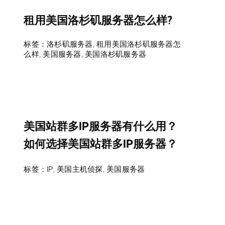
租用美国洛杉矶服务器怎么样?
标签：
洛杉矶服务器
,
租用美国洛杉矶服务器怎
么样
,
美国服务器
,
美国洛杉矶服务器
美国站群多IP服务器有什么用？
如何选择美国站群多IP服务器？
标签：
IP
,
美国主机侦探
,
美国服务器