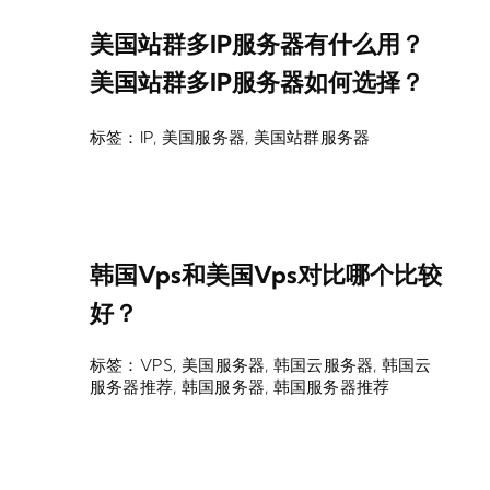
美国站群多IP服务器有什么用？
美国站群多IP服务器如何选择？
标签：
IP
,
美国服务器
,
美国站群服务器
韩国vps和美国vps对比哪个比较
好？
标签：
VPS
,
美国服务器
,
韩国云服务器
,
韩国云
服务器推荐
,
韩国服务器
,
韩国服务器推荐