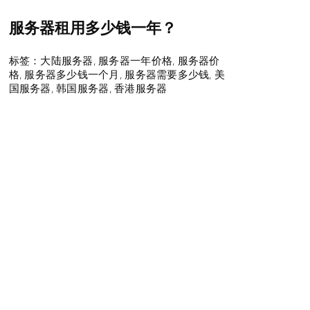
服务器租用多少钱一年？
标签：
大陆服务器
,
服务器一年价格
,
服务器价
格
,
服务器多少钱一个月
,
服务器需要多少钱
,
美
国服务器
,
韩国服务器
,
香港服务器