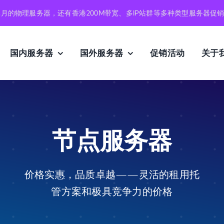
元月的物理服务器，还有香港200M带宽、多IP站群等多种类型服务器促
国内服务器
国外服务器
促销活动
关于
节点服务器
价格实惠，品质卓越——灵活的租用托
管方案和极具竞争力的价格