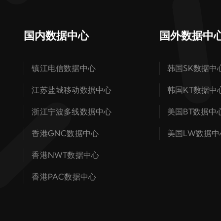
国内数据中心
国外数据中
镇江电信数据中心
韩国SK数据中
江苏盐城移动数据中心
韩国KT数据中
浙江宁波多线数据中心
美国BT数据中
香港GNC数据中心
美国LW数据中
香港NWT数据中心
香港PAC数据中心