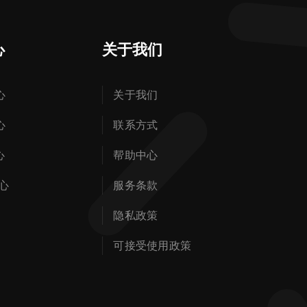
心
关于我们
心
关于我们
心
联系方式
心
帮助中心
心
服务条款
隐私政策
可接受使用政策