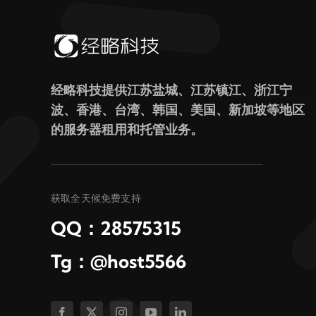
经略科技提供江苏盐城、江苏镇江、浙江宁
波、香港、台湾、韩国、美国、新加坡等地区
的服务器租用和托管业务。
获取全天候免费支持
QQ：28575315
Tg：@host5566