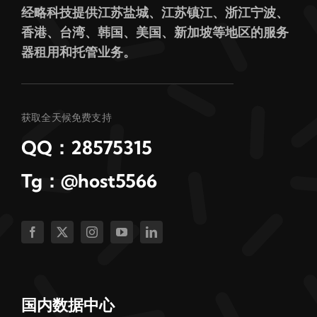
经略科技提供江苏盐城、江苏镇江、浙江宁波、
香港、台湾、韩国、美国、新加坡等地区的服务
器租用和托管业务。
获取全天候免费支持
QQ：28575315
Tg：@host5566
国内数据中心