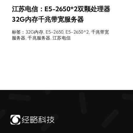
江苏电信：E5-2650*2双颗处理器
32G内存千兆带宽服务器
标签：
32G内存
,
E5-2650
,
E5-2650*2
,
千兆带宽
服务器
,
千兆服务器
,
江苏电信