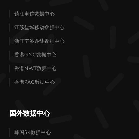
镇江电信数据中心
江苏盐城移动数据中心
浙江宁波多线数据中心
香港GNC数据中心
香港NWT数据中心
香港PAC数据中心
国外数据中心
韩国SK数据中心