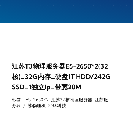
江苏T3物理服务器E5-2650*2(32
核)_32G内存_硬盘1T HDD/242G
SSD_1独立ip_带宽20M
标签：
E5-2650*2
,
江苏32核物理服务器
,
江苏服
务器
,
江苏物理机
,
经略科技