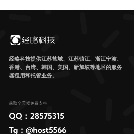
经略科技提供江苏盐城、江苏镇江、浙江宁波、
香港、台湾、韩国、美国、新加坡等地区的服务
器租用和托管业务。
获取全天候免费支持
QQ：28575315
Tg：@host5566