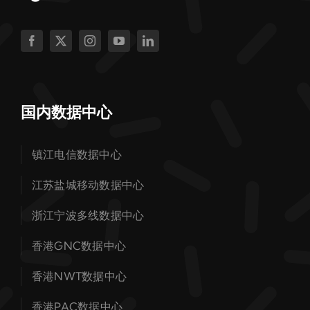
国内数据中心
镇江电信数据中心
江苏盐城移动数据中心
浙江宁波多线数据中心
香港GNC数据中心
香港NWT数据中心
香港PAC数据中心