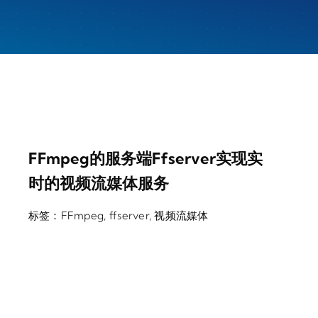
FFmpeg的服务端ffserver实现实
时的视频流媒体服务
标签：
FFmpeg
,
ffserver
,
视频流媒体