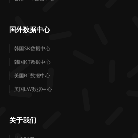
国外数据中心
韩国SK数据中心
韩国KT数据中心
美国BT数据中心
美国LW数据中心
关于我们