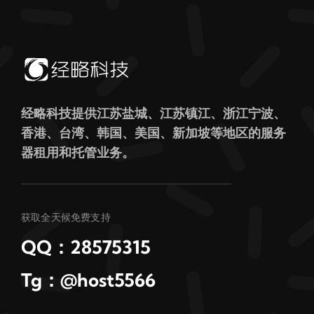
经略科技提供江苏盐城、江苏镇江、浙江宁波、
香港、台湾、韩国、美国、新加坡等地区的服务
器租用和托管业务。
获取全天候免费支持
QQ：28575315
Tg：@host5566