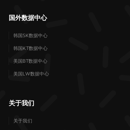
国外数据中心
韩国SK数据中心
韩国KT数据中心
美国BT数据中心
美国LW数据中心
关于我们
关于我们