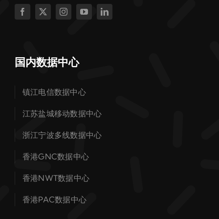
国内数据中心
镇江电信数据中心
江苏盐城移动数据中心
浙江宁波多线数据中心
香港GNC数据中心
香港NWT数据中心
香港PAC数据中心