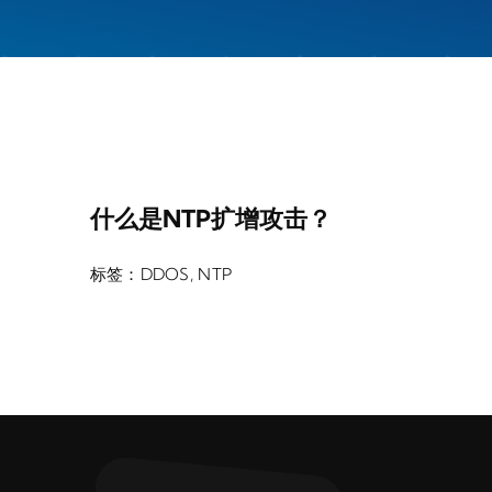
什么是NTP扩增攻击？
标签：
DDOS
,
NTP