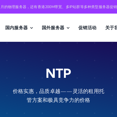
元月的物理服务器，还有香港200M带宽、多IP站群等多种类型服务器促
国内服务器
国外服务器
促销活动
关于
NTP
价格实惠，品质卓越——灵活的租用托
管方案和极具竞争力的价格