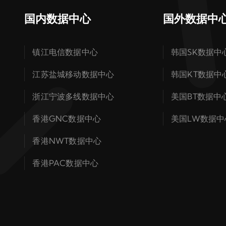
国内数据中心
国外数据中
镇江电信数据中心
韩国SK数据中
江苏盐城移动数据中心
韩国KT数据中
浙江宁波多线数据中心
美国BT数据中
香港GNC数据中心
美国LW数据中
香港NWT数据中心
香港PAC数据中心