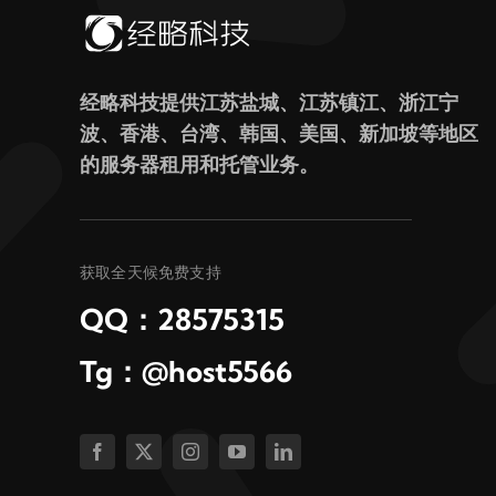
经略科技提供江苏盐城、江苏镇江、浙江宁
波、香港、台湾、韩国、美国、新加坡等地区
的服务器租用和托管业务。
获取全天候免费支持
QQ：28575315
Tg：@host5566