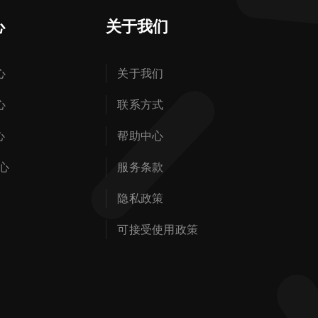
心
关于我们
心
关于我们
心
联系方式
心
帮助中心
心
服务条款
隐私政策
可接受使用政策