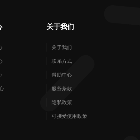
心
关于我们
心
关于我们
心
联系方式
心
帮助中心
心
服务条款
隐私政策
可接受使用政策