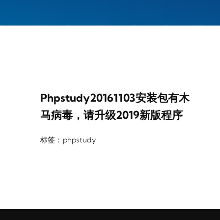
Phpstudy20161103安装包有木
马病毒，请升级2019新版程序
标签：
phpstudy