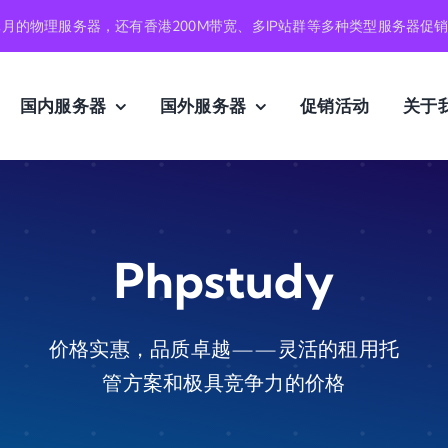
元月的物理服务器，还有香港200M带宽、多IP站群等多种类型服务器促
国内服务器
国外服务器
促销活动
关于
Phpstudy
价格实惠，品质卓越——灵活的租用托
管方案和极具竞争力的价格