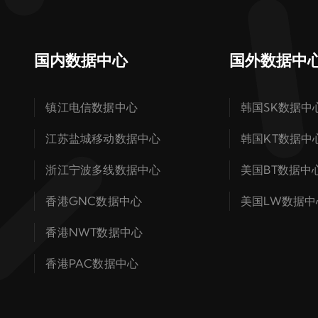
国内数据中心
国外数据中
镇江电信数据中心
韩国SK数据中
江苏盐城移动数据中心
韩国KT数据中
浙江宁波多线数据中心
美国BT数据中
香港GNC数据中心
美国LW数据中
香港NWT数据中心
香港PAC数据中心