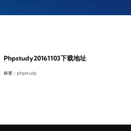
Phpstudy20161103下载地址
标签：
phpstudy