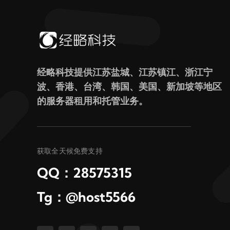
经略科技提供江苏盐城、江苏镇江、浙江宁
波、香港、台湾、韩国、美国、新加坡等地区
的服务器租用和托管业务。
获取全天候免费支持
QQ：28575315
Tg：@host5566