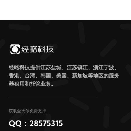
经略科技提供江苏盐城、江苏镇江、浙江宁波、
香港、台湾、韩国、美国、新加坡等地区的服务
器租用和托管业务。
获取全天候免费支持
QQ：28575315