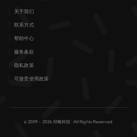
关于我们
联系方式
帮助中心
服务条款
隐私政策
可接受使用政策
© 2009 - 2026 经略科技 • All Rights Reserved.