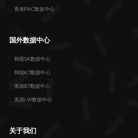
香港PAC数据中心
国外数据中心
韩国SK数据中心
韩国KT数据中心
美国BT数据中心
美国LW数据中心
关于我们