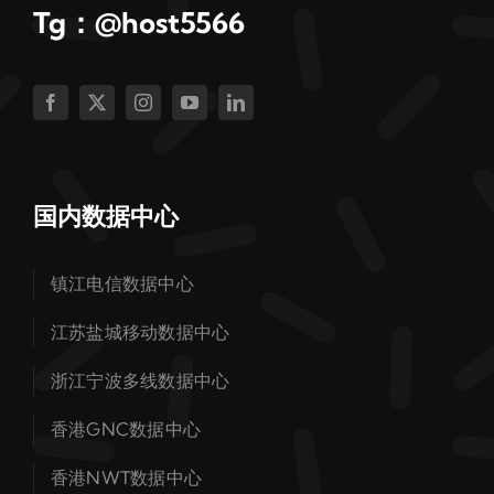
Tg：@host5566
国内数据中心
镇江电信数据中心
江苏盐城移动数据中心
浙江宁波多线数据中心
香港GNC数据中心
香港NWT数据中心