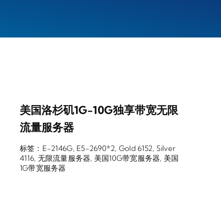
美国洛杉矶1G-10G独享带宽无限
流量服务器
标签：
E-2146G
,
E5-2690*2
,
Gold 6152
,
Silver
4116
,
无限流量服务器
,
美国10G带宽服务器
,
美国
1G带宽服务器