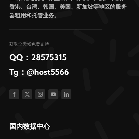
香港、台湾、韩国、美国、新加坡等地区的服务
器租用和托管业务。
获取全天候免费支持
QQ：28575315
Tg：@host5566
国内数据中心