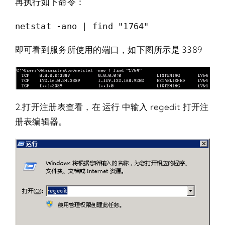
再执行如下命令：
netstat -ano | find "1764"
即可看到服务所使用的端口，如下图所示是 3389
2.打开注册表查看，在 运行 中输入 regedit 打开注
册表编辑器。