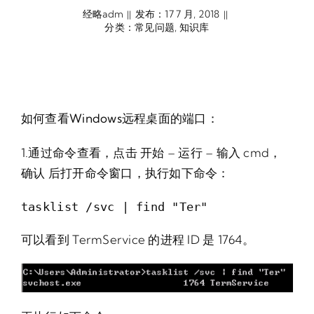
经略adm
发布：17 7 月, 2018
||
||
分类：
常见问题
,
知识库
如何查看Windows远程桌面的端口：
1.通过命令查看，点击 开始 – 运行 – 输入 cmd，
确认 后打开命令窗口，执行如下命令：
tasklist /svc | find "Ter"
可以看到 TermService 的进程 ID 是 1764。