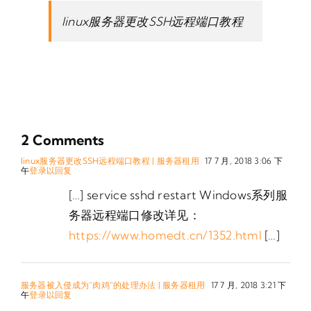
linux服务器更改SSH远程端口教程
2 Comments
linux服务器更改SSH远程端口教程 | 服务器租用
17 7 月, 2018 3:06 下
午
登录以回复
[…] service sshd restart Windows系列服
务器远程端口修改详见：
https://www.homedt.cn/1352.html
[…]
服务器被入侵成为"肉鸡"的处理办法 | 服务器租用
17 7 月, 2018 3:21 下
午
登录以回复