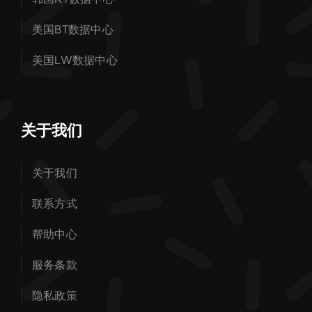
美国BT数据中心
美国LW数据中心
关于我们
关于我们
联系方式
帮助中心
服务条款
隐私政策