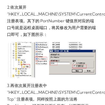
2.依次展开
“HKEY_LOCAL_MACHINE\SYSTEM\CurrentControlS
注册表项。其下的 PortNumber 键值所对应的端
口号就是远程桌面端口，将其修改为用户需要的端
口即可，如下图所示：
3.再依次展开注册表中
“HKEY_LOCAL_MACHINE\SYSTEM\CurrentControlSe
Tcp” 注册表项。同样按照上面的方法将