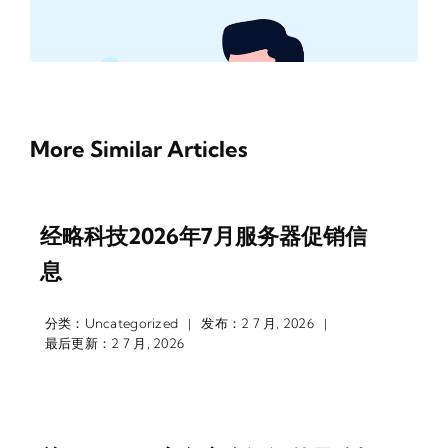
More Similar Articles
经略科技2026年7月服务器促销信
息
分类：
Uncategorized
发布：2 7 月, 2026
|
|
最后更新：2 7 月, 2026