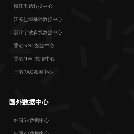
镇江电信数据中心
江苏盐城移动数据中心
浙江宁波多线数据中心
香港GNC数据中心
香港NWT数据中心
香港PAC数据中心
国外数据中心
韩国SK数据中心
韩国KT数据中心