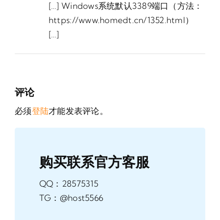
[…] Windows系统默认3389端口（方法：
https://www.homedt.cn/1352.html）
[…]
评论
必须
登陆
才能发表评论。
购买联系官方客服
QQ：28575315
TG：@host5566