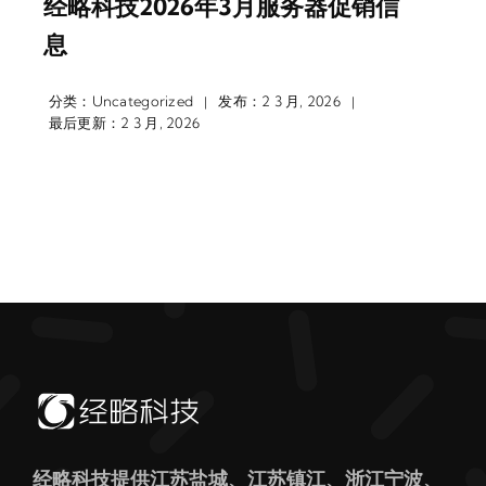
经略科技2026年3月服务器促销信
息
分类：
Uncategorized
发布：2 3 月, 2026
|
|
最后更新：2 3 月, 2026
经略科技提供江苏盐城、江苏镇江、浙江宁波、