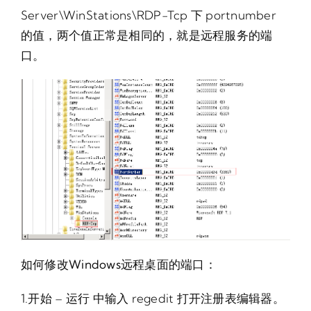
Server\WinStations\RDP-Tcp 下 portnumber
的值，两个值正常是相同的，就是远程服务的端
口。
如何修改Windows远程桌面的端口：
1.开始 – 运行 中输入 regedit 打开注册表编辑器。