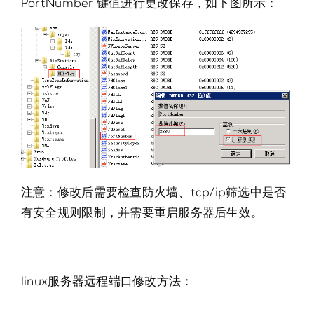
PortNumber 键值进行更改保存，如下图所示：
注意：修改后需要检查防火墙、tcp/ip筛选中是否
有安全规则限制，并需要重启服务器后生效。
linux服务器远程端口修改方法：