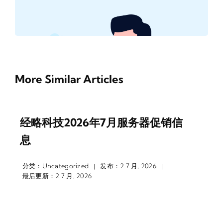
More Similar Articles
经略科技2026年7月服务器促销信
息
分类：
Uncategorized
发布：2 7 月, 2026
|
|
最后更新：2 7 月, 2026