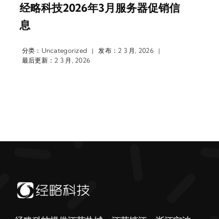
经略科技2026年3月服务器促销信
息
分类：
Uncategorized
发布：2 3 月, 2026
|
|
最后更新：2 3 月, 2026