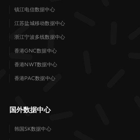
镇江电信数据中心
江苏盐城移动数据中心
浙江宁波多线数据中心
香港GNC数据中心
香港NWT数据中心
香港PAC数据中心
国外数据中心
韩国SK数据中心