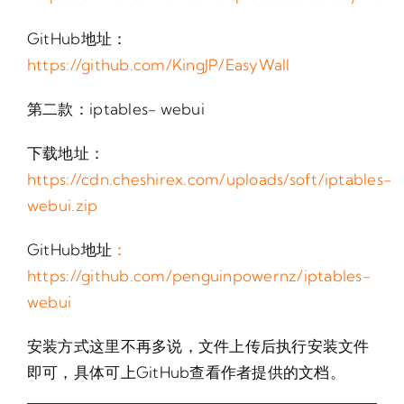
GitHub地址：
https://github.com/KingJP/EasyWall
第二款：iptables- webui
下载地址：
https://cdn.cheshirex.com/uploads/soft/iptables-
webui.zip
GitHub地址
：
https://github.com/penguinpowernz/iptables-
webui
安装方式这里不再多说，文件上传后执行安装文件
即可，具体可上GitHub查看作者提供的文档。