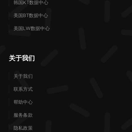
韩国KT数据中心
美国BT数据中心
美国LW数据中心
关于我们
关于我们
联系方式
帮助中心
服务条款
隐私政策