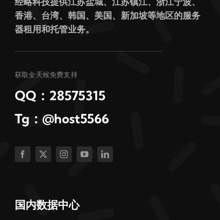
经略科技提供江苏盐城、江苏镇江、浙江宁波、
香港、台湾、韩国、美国、新加坡等地区的服务
器租用和托管业务。
获取全天候免费支持
QQ：28575315
Tg：@host5566
国内数据中心