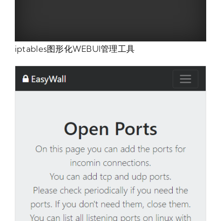
iptables图形化WEBUI管理工具