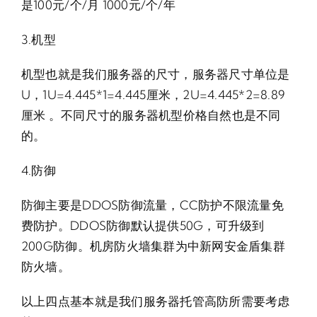
是100元/个/月 1000元/个/年
3.机型
机型也就是我们服务器的尺寸，服务器尺寸单位是
U，1U=4.445*1=4.445厘米，2U=4.445*2=8.89
厘米 。不同尺寸的服务器机型价格自然也是不同
的。
4.防御
防御主要是DDOS防御流量，CC防护不限流量免
费防护。DDOS防御默认提供50G，可升级到
200G防御。机房防火墙集群为中新网安金盾集群
防火墙。
以上四点基本就是我们服务器托管高防所需要考虑