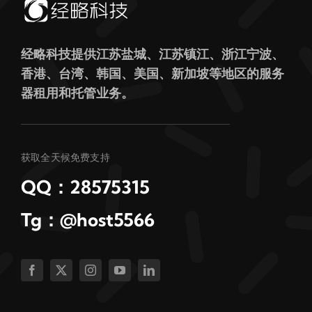
经略科技提供江苏盐城、江苏镇江、浙江宁波、
香港、台湾、韩国、美国、新加坡等地区的服务
器租用和托管业务。
获取全天候免费支持
QQ：28575315
Tg：@host5566