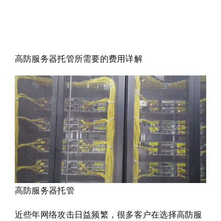
高防服务器托管所需要的费用详解
高防服务器托管
近些年网络攻击日益频繁，很多客户在选择高防服