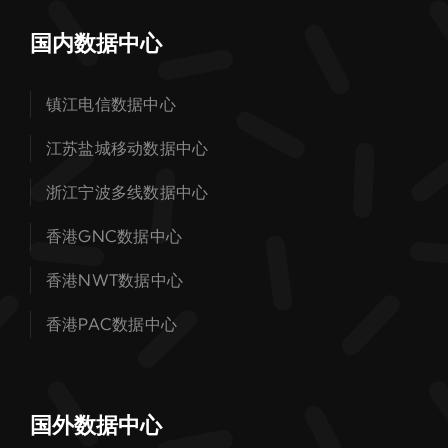
国内数据中心
镇江电信数据中心
江苏盐城移动数据中心
浙江宁波多线数据中心
香港GNC数据中心
香港NWT数据中心
香港PAC数据中心
国外数据中心