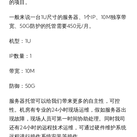
的项目。
一般来说一台1U尺寸的服务器、1个IP、10M独享带
宽、50G防护的托管需要450元/月。
机型：1U
IP数量：1
带宽：10M
防御：50G
服务器托管可以给我们带来更多的自主性，可控
性。机房有专业的24小时现场运维，假如服务器出
现故障，现场人员可第一时间协助处理。同时我司
还有24小时的远程技术运维，可通过硬件维护系统
远程进行操作系统安装等操作。