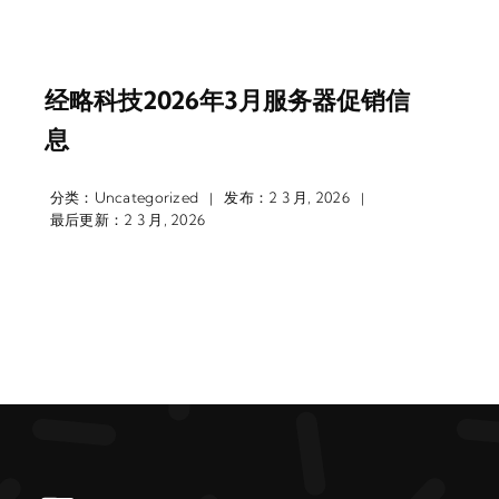
经略科技2026年3月服务器促销信
息
分类：
Uncategorized
发布：2 3 月, 2026
|
|
最后更新：2 3 月, 2026