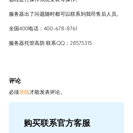
服务器出了问题随时都可以联系到我司售后人员。
全国400电话：400-678-8761
服务器托管高防 联系QQ：28575315
评论
必须
登陆
才能发表评论。
购买联系官方客服