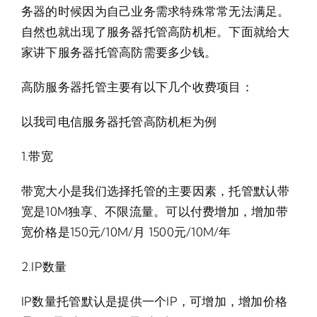
务器的时候因为自己业务需求特殊常常无法满足。
自然也就出现了服务器托管高防机柜。下面就给大
家讲下服务器托管高防需要多少钱。
高防服务器托管主要有以下几个收费项目：
以我司电信服务器托管高防机柜为例
1.带宽
带宽大小是我们选择托管的主要因素，托管默认带
宽是10M独享、不限流量。可以付费增加，增加带
宽价格是150元/10M/月 1500元/10M/年
2.IP数量
IP数量托管默认是提供一个IP，可增加，增加价格