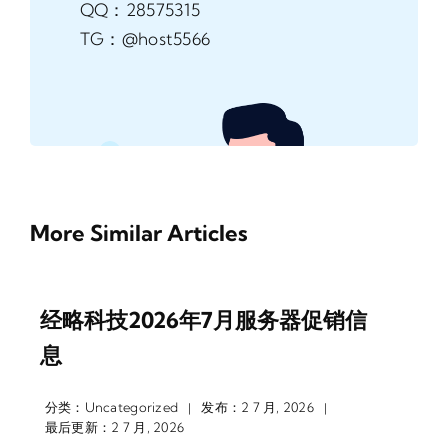
QQ：28575315
TG：@host5566
More Similar Articles
经略科技2026年7月服务器促销信
息
分类：
Uncategorized
发布：2 7 月, 2026
|
|
最后更新：2 7 月, 2026