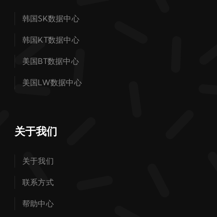
韩国SK数据中心
韩国KT数据中心
美国BT数据中心
美国LW数据中心
关于我们
关于我们
联系方式
帮助中心