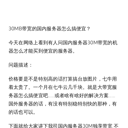
30MB带宽的国内服务器怎么搞便宜？
今天在网络上看到有人问国内服务器30M带宽的机
器怎么才能买到便宜的服务器。
问题描述：
价格要是不是特别高的话打算搞台放图片，七牛用
着太贵了。一个月在七牛云几千块。就是大带宽服
务器怎么搞便宜吧……或者啥有啥好的解决方案……
国外服务器的话，有没有特别稳特别快的那种，有
的话也可以。
下面就给大家讲下我司国内服务器30M独享带宽 不