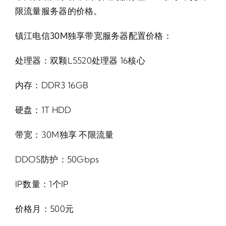
限流量服务器的价格。
镇江电信30M独享带宽服务器配置价格：
处理器：双颗L5520处理器 16核心
内存：DDR3 16GB
硬盘：1T HDD
带宽：30M独享 不限流量
DDOS防护：50Gbps
IP数量：1个IP
价格月：500元