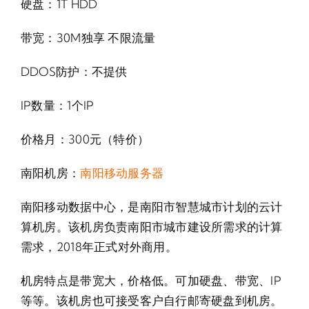
硬盘：1T HDD
带宽：30M独享 不限流量
DDOS防护：不提供
IP数量：1个IP
价格月：300元（
特价
）
南阳机房：
南阳移动服务器
南阳移动数据中心，是南阳市智慧城市计划的云计
算机房。该机房负责南阳市城市建设所需求的计算
需求，2018年正式对外商用。
机房特点是带宽大，价格低。可加硬盘、带宽、IP
等等。该机房也可接受客户自行邮寄硬盘到机房。