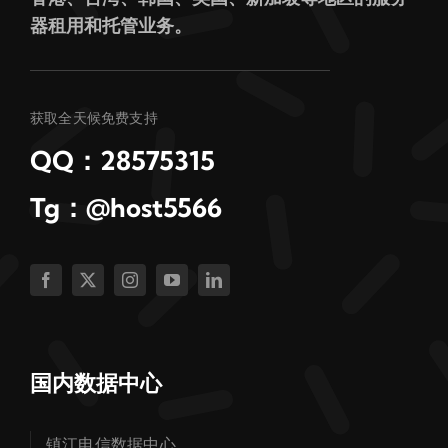
器租用和托管业务。
获取全天候免费支持
QQ：28575315
Tg：@host5566
国内数据中心
镇江电信数据中心