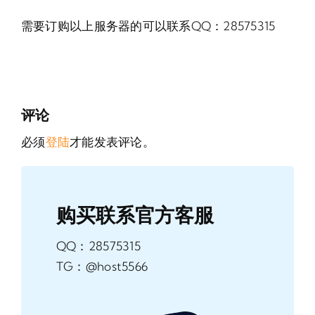
需要订购以上服务器的可以联系QQ：28575315
评论
必须
登陆
才能发表评论。
购买联系官方客服
QQ：28575315
TG：@host5566