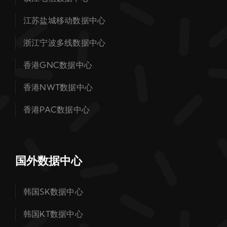
江苏盐城移动数据中心
浙江宁波多线数据中心
香港GNC数据中心
香港NWT数据中心
香港PAC数据中心
国外数据中心
韩国SK数据中心
韩国KT数据中心