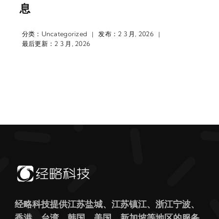
息
分类：
Uncategorized
发布：2 3 月, 2026
|
|
最后更新：2 3 月, 2026
经略科技提供江苏盐城、江苏镇江、浙江宁波、
香港、台湾、韩国、美国、新加坡等地区的服务