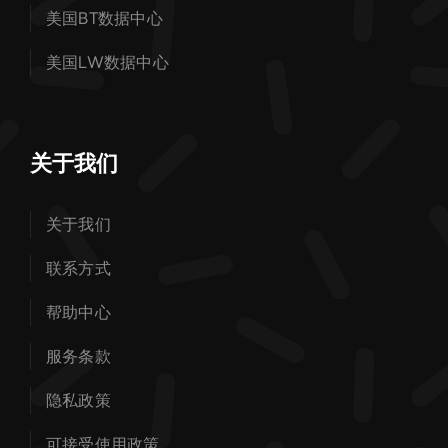
美国BT数据中心
美国LW数据中心
关于我们
关于我们
联系方式
帮助中心
服务条款
隐私政策
可接受使用政策