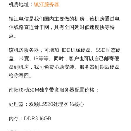
机房地址：
镇江服务器
镇江电信是我们国内主要做的机房，该机房通过电
信线路直连骨干网，具有全国延时低速度快等特
点。
该机房服务器，可增加HDD机械硬盘、SSD固态硬
盘、带宽、IP等等。同时，客户也可以自己邮寄硬
盘到机房，我司免费协助安装。服务器到期后硬盘
给你寄回。
南阳移动30M独享带宽服务器配置价格：
处理器：双颗L5520处理器 16核心
内存：DDR3 16GB