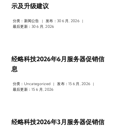
示及升级建议
分类：
新闻公告
发布：30 6 月, 2026
|
|
最后更新：30 6 月, 2026
经略科技2026年6月服务器促销信
息
分类：
Uncategorized
发布：15 6 月, 2026
|
|
最后更新：15 6 月, 2026
经略科技2026年3月服务器促销信