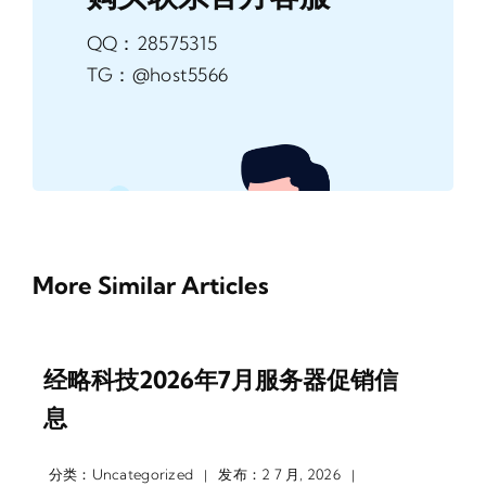
QQ：28575315
TG：@host5566
More Similar Articles
经略科技2026年7月服务器促销信
息
分类：
Uncategorized
发布：2 7 月, 2026
|
|