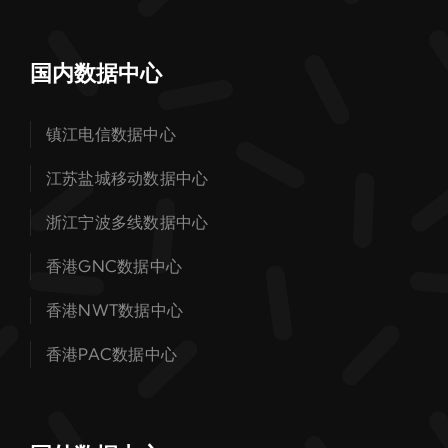
国内数据中心
镇江电信数据中心
江苏盐城移动数据中心
浙江宁波多线数据中心
香港GNC数据中心
香港NWT数据中心
香港PAC数据中心