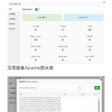
宝塔面板Apache防火墙