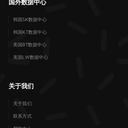
国外数据中心
韩国SK数据中心
韩国KT数据中心
美国BT数据中心
美国LW数据中心
关于我们
关于我们
联系方式