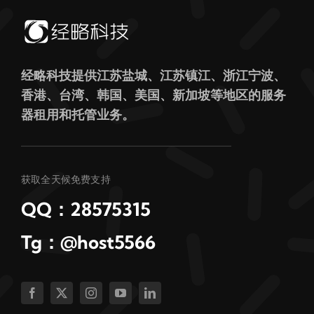
经略科技提供江苏盐城、江苏镇江、浙江宁波、
香港、台湾、韩国、美国、新加坡等地区的服务
器租用和托管业务。
获取全天候免费支持
QQ：28575315
Tg：@host5566