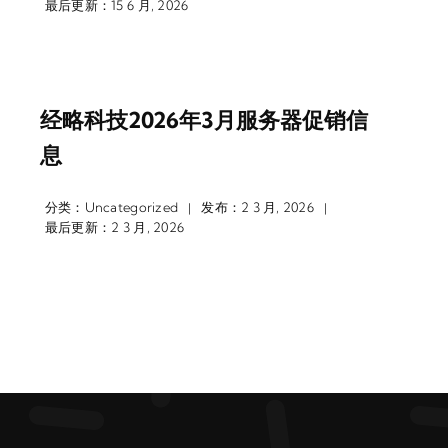
最后更新：15 6 月, 2026
经略科技2026年3月服务器促销信
息
分类：
Uncategorized
发布：2 3 月, 2026
|
|
最后更新：2 3 月, 2026