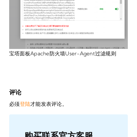
宝塔面板Apache防火墙User-Agent过滤规则
评论
必须
登陆
才能发表评论。
购买联系官方客服