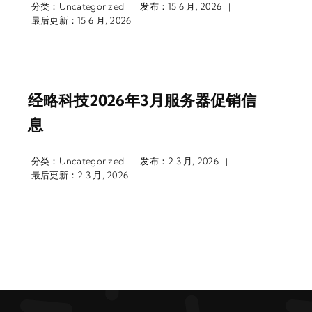
分类：
Uncategorized
发布：15 6 月, 2026
|
|
最后更新：15 6 月, 2026
经略科技2026年3月服务器促销信
息
分类：
Uncategorized
发布：2 3 月, 2026
|
|
最后更新：2 3 月, 2026