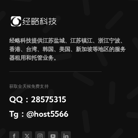
经略科技提供江苏盐城、江苏镇江、浙江宁波、
香港、台湾、韩国、美国、新加坡等地区的服务
器租用和托管业务。
获取全天候免费支持
QQ：28575315
Tg：@host5566