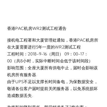
香港PAC机房WR2测试工程通告
接机电工程署和大厦管理处通知，香港PAC机房所
在大厦需要进行5年一度的WR2测试工程
工程时间：2018-9-16（周日） 09：00-17：
00（共8小时，实际中断时间会低于该时间段）
影响范围：全座大厦所有供电中止，届时会影响该
机房所有服务器.
由于UPS不足以支撑长时间备电，为保数据安全，
敬请各位客户届时提前关闭服务器，以免系统损坏
造成数据丢失.