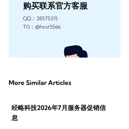
购买联系官方客服
QQ：28575315
TG：@host5566
More Similar Articles
经略科技2026年7月服务器促销信
息