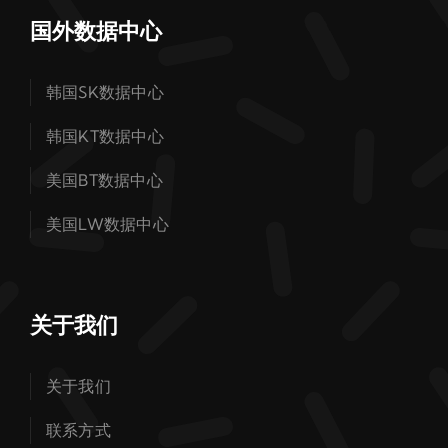
国外数据中心
韩国SK数据中心
韩国KT数据中心
美国BT数据中心
美国LW数据中心
关于我们
关于我们
联系方式