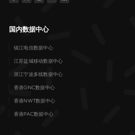
国内数据中心
镇江电信数据中心
江苏盐城移动数据中心
浙江宁波多线数据中心
香港GNC数据中心
香港NWT数据中心
香港PAC数据中心