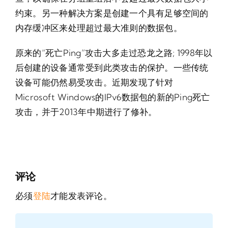
约束。另一种解决方案是创建一个具有足够空间的
内存缓冲区来处理超过最大准则的数据包。
原来的“死亡Ping”攻击大多走过恐龙之路; 1998年以
后创建的设备通常受到此类攻击的保护。一些传统
设备可能仍然易受攻击。近期发现了针对
Microsoft Windows的IPv6数据包的新的Ping死亡
攻击，并于2013年中期进行了修补。
评论
必须
登陆
才能发表评论。