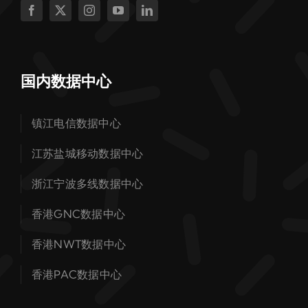
国内数据中心
镇江电信数据中心
江苏盐城移动数据中心
浙江宁波多线数据中心
香港GNC数据中心
香港NWT数据中心
香港PAC数据中心