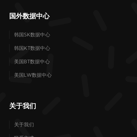
国外数据中心
韩国SK数据中心
韩国KT数据中心
美国BT数据中心
美国LW数据中心
关于我们
关于我们