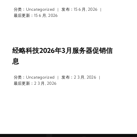
分类：
Uncategorized
发布：15 6 月, 2026
|
|
最后更新：15 6 月, 2026
经略科技2026年3月服务器促销信
息
分类：
Uncategorized
发布：2 3 月, 2026
|
|
最后更新：2 3 月, 2026