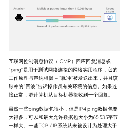
互联网控制消息协议（ICMP）回应回复消息或
“ping”是用于测试网络连接的网络实用程序，它的
工作原理与声纳相似 – “脉冲”被发送出来，并且该
脉冲的“回波”告诉操作员有关环境的信息。如果连
接正常，源计算机从目标机器接收到一个回复​​。
虽然一些ping数据包很小，但是IP4 ping数据包要
大得多，可以和最大允许数据包大小为65,535字节
一样大。一些TCP / IP系统从未被设计为处理大于