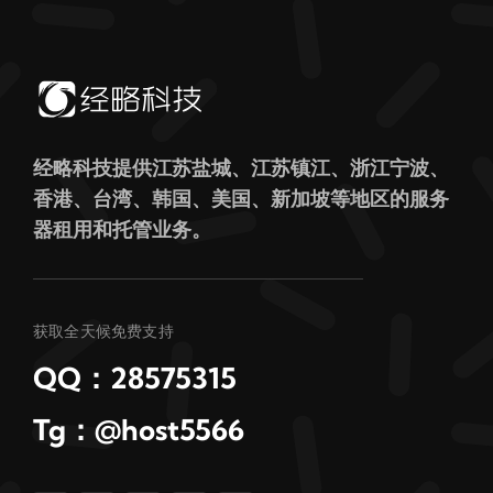
经略科技提供江苏盐城、江苏镇江、浙江宁波、
香港、台湾、韩国、美国、新加坡等地区的服务
器租用和托管业务。
获取全天候免费支持
QQ：28575315
Tg：@host5566