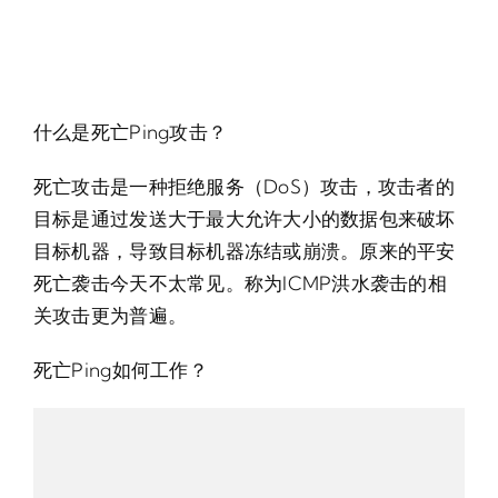
什么是死亡Ping攻击？
死亡攻击是一种拒绝服务（DoS）攻击，攻击者的
目标是通过发送大于最大允许大小的数据包来破坏
目标机器，导致目标机器冻结或崩溃。原来的平安
死亡袭击今天不太常见。称为ICMP洪水袭击的相
关攻击更为普遍。
死亡Ping如何工作？