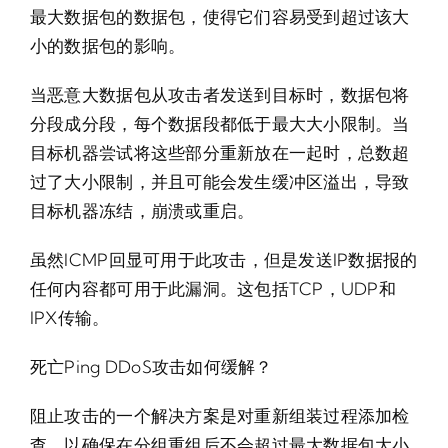
最大数据包的数据包，使得它们容易受到超过该大
小的数据包的影响。
当恶意大数据包从攻击者发送到目标时，数据包将
分段成分段，每个数据段都低于最大大小限制。当
目标机器尝试将这些部分重新放在一起时，总数超
过了大小限制，并且可能会发生缓冲区溢出，导致
目标机器冻结，崩溃或重启。
虽然ICMP回显可用于此攻击，但是发送IP数据报的
任何内容都可用于此漏洞。这包括TCP，UDP和
IPX传输。
死亡Ping DDoS攻击如何缓解？
阻止攻击的一个解决方案是对重新组装过程添加检
查，以确保在分组重组后不会超过最大数据包大小