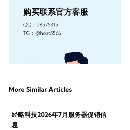
购买联系官方客服
QQ：28575315
TG：@host5566
More Similar Articles
经略科技2026年7月服务器促销信
息