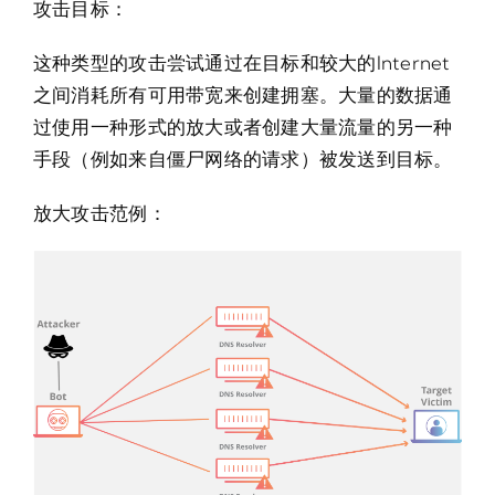
攻击目标：
这种类型的攻击尝试通过在目标和较大的Internet
之间消耗所有可用带宽来创建拥塞。大量的数据通
过使用一种形式的放大或者创建大量流量的另一种
手段（例如来自僵尸网络的请求）被发送到目标。
放大攻击范例：