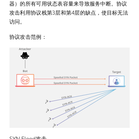
器）的所有可用状态表容量来导致服务中断。协议
攻击利用协议栈第3层和第4层的缺点，使目标无法
访问。
协议攻击范例：
SYN Flood攻击