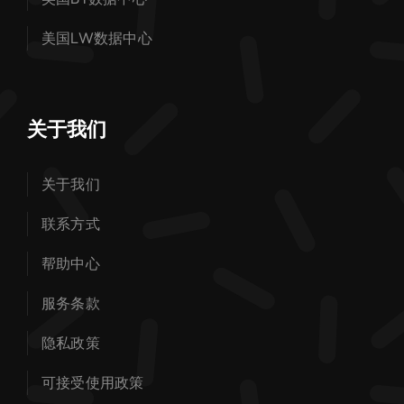
美国LW数据中心
关于我们
关于我们
联系方式
帮助中心
服务条款
隐私政策
可接受使用政策