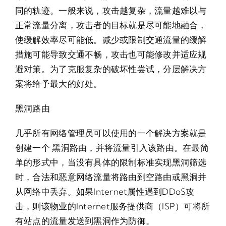
同的轨迹。一般来说，攻击越复杂，流量越难以与
正常流量分离，攻击者的目标就是尽可能地融合，
使缓解效率尽可能低。减少或限制交通流量的缓解
措施可能导致交通不畅，攻击也可能修改并适应规
避对策。为了克服复杂的破坏性尝试，分层解决方
案将给予最大的好处。
黑洞路由
几乎所有网络管理员可以使用的一个解决方案就是
创建一个 黑洞路由，并将流量引入该路由。在最简
单的形式中，当没有具体的限制标准实现黑洞筛选
时，合法和恶意网络流量将路由到空路由或黑洞并
从网络中丢弃。如果Internet属性遇到DDoS攻
击，则该物业的Internet服务提供商（ISP）可将所
有站点的流量发送到黑洞作为防御。