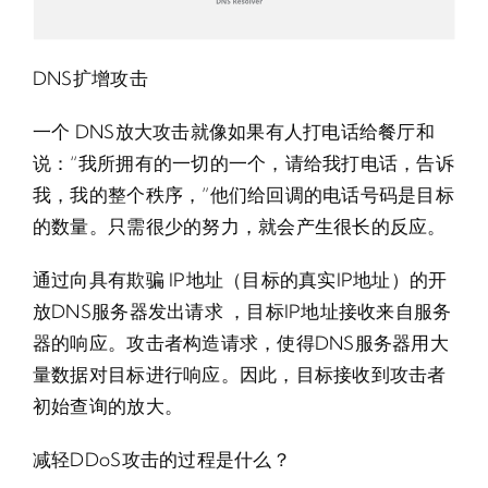
DNS扩增攻击
一个 DNS放大攻击就像如果有人打电话给餐厅和
说：“我所拥有的一切的一个，请给我打电话，告诉
我，我的整个秩序，”他们给回调的电话号码是目标
的数量。只需很少的努力，就会产生很长的反应。
通过向具有欺骗 IP地址（目标的真实IP地址）的开
放DNS服务器发出请求 ，目标IP地址接收来自服务
器的响应。攻击者构造请求，使得DNS服务器用大
量数据对目标进行响应。因此，目标接收到攻击者
初始查询的放大。
减轻DDoS攻击的过程是什么？