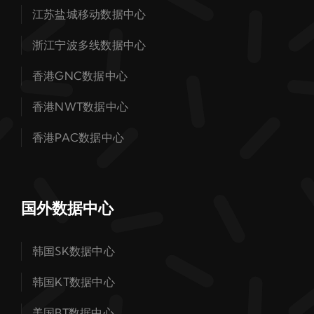
江苏盐城移动数据中心
浙江宁波多线数据中心
香港GNC数据中心
香港NWT数据中心
香港PAC数据中心
国外数据中心
韩国SK数据中心
韩国KT数据中心
美国BT数据中心