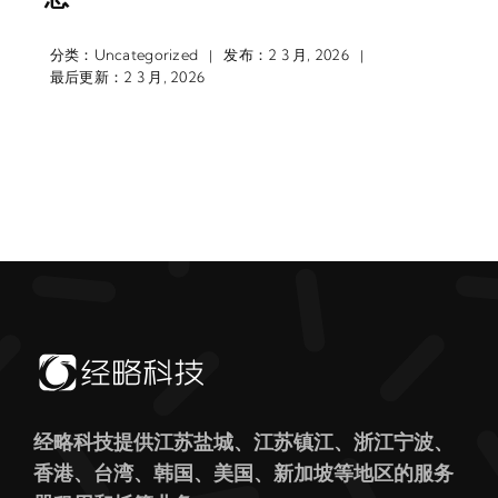
分类：
Uncategorized
发布：2 3 月, 2026
|
|
最后更新：2 3 月, 2026
经略科技提供江苏盐城、江苏镇江、浙江宁波、
香港、台湾、韩国、美国、新加坡等地区的服务