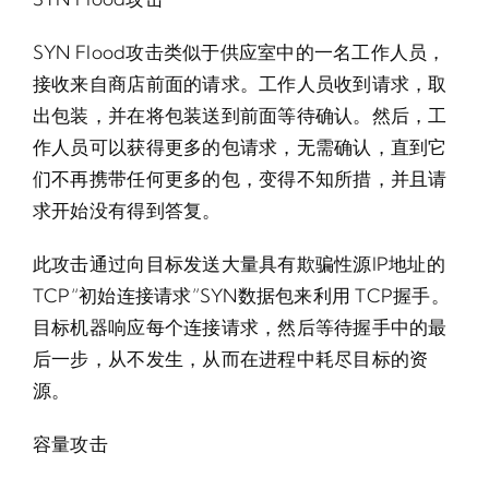
SYN Flood攻击类似于供应室中的一名工作人员，
接收来自商店前面的请求。工作人员收到请求，取
出包装，并在将包装送到前面等待确认。然后，工
作人员可以获得更多的包请求，无需确认，直到它
们不再携带任何更多的包，变得不知所措，并且请
求开始没有得到答复。
此攻击通过向目标发送大量具有欺骗性源IP地址的
TCP“初始连接请求”SYN数据包来利用 TCP握手。
目标机器响应每个连接请求，然后等待握手中的最
后一步，从不发生，从而在进程中耗尽目标的资
源。
容量攻击