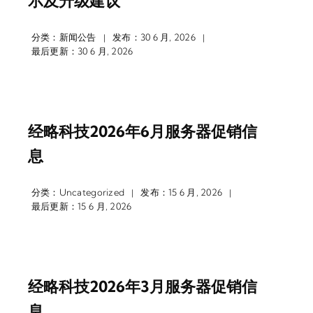
示及升级建议
分类：
新闻公告
发布：30 6 月, 2026
|
|
最后更新：30 6 月, 2026
经略科技2026年6月服务器促销信
息
分类：
Uncategorized
发布：15 6 月, 2026
|
|
最后更新：15 6 月, 2026
经略科技2026年3月服务器促销信
息