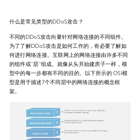
什么是常见类型的DDoS攻击？
不同的DDoS攻击向量针对网络连接的不同组件。
为了了解DDoS攻击是如何工作的，有必要了解如
何进行网络连接。互联网上的网络连接由许多不同
的组件或“层”组成。就像从头开始建房子一样，模
型中的每一步都有不同的目的。以下所示的 OSI模
型是用于描述7个不同层中的网络连接的概念框
架。