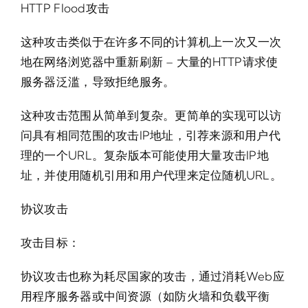
HTTP Flood攻击
这种攻击类似于在许多不同的计算机上一次又一次
地在网络浏览器中重新刷新 – 大量的HTTP请求使
服务器泛滥，导致拒绝服务。
这种攻击范围从简单到复杂。更简单的实现可以访
问具有相同范围的攻击IP地址，引荐来源和用户代
理的一个URL。复杂版本可能使用大量攻击IP地
址，并使用随机引用和用户代理来定位随机URL。
协议攻击
攻击目标：
协议攻击也称为耗尽国家的攻击，通过消耗Web应
用程序服务器或中间资源（如防火墙和负载平衡