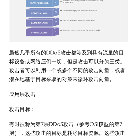
虽然几乎所有的DDoS攻击都涉及到具有流量的目
标设备或网络压倒一切，但是攻击可以分为三类。
攻击者可以利用一个或多个不同的攻击向量，或者
潜在地基于目标采取的对策来循环攻击向量。
应用层攻击
攻击目标：
有时被称为第7层DDoS攻击（参考OSI模型的第7
层），这些攻击的目标是耗尽目标资源。这些攻击