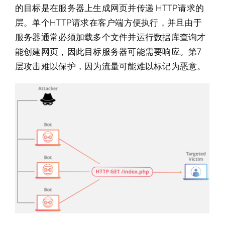
的目标是在服务器上生成网页并传递 HTTP请求的
层。单个HTTP请求在客户端方便执行，并且由于
服务器通常必须加载多个文件并运行数据库查询才
能创建网页，因此目标服务器可能需要响应。第7
层攻击难以保护，因为流量可能难以标记为恶意。