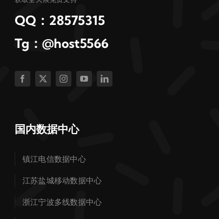
QQ：28575315
Tg：@host5566
国内数据中心
镇江电信数据中心
江苏盐城移动数据中心
浙江宁波多线数据中心