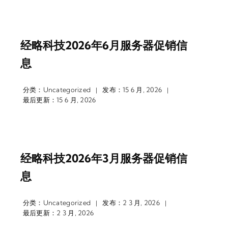
经略科技2026年6月服务器促销信
息
分类：
Uncategorized
发布：15 6 月, 2026
|
|
最后更新：15 6 月, 2026
经略科技2026年3月服务器促销信
息
分类：
Uncategorized
发布：2 3 月, 2026
|
|
最后更新：2 3 月, 2026