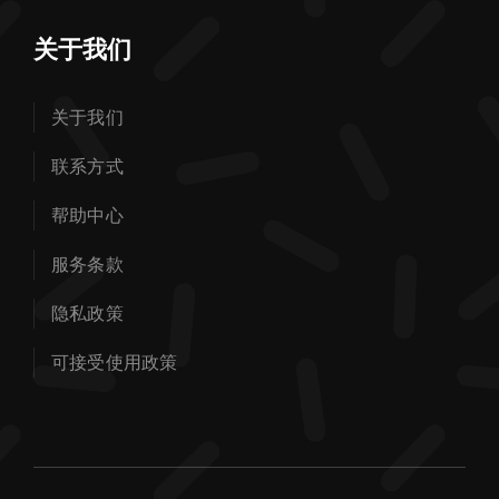
关于我们
关于我们
联系方式
帮助中心
服务条款
隐私政策
可接受使用政策