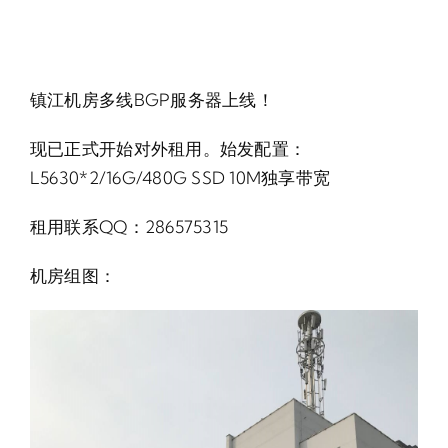
镇江机房多线BGP服务器上线！
现已正式开始对外租用。始发配置：
L5630*2/16G/480G SSD 10M独享带宽
租用联系QQ：286575315
机房组图：