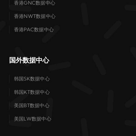
香港GNC数据中心
香港NWT数据中心
香港PAC数据中心
国外数据中心
韩国SK数据中心
韩国KT数据中心
美国BT数据中心
美国LW数据中心