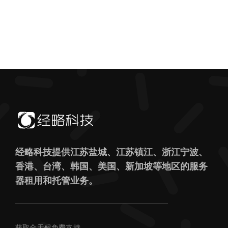
经略科技提供江苏盐城、江苏镇江、浙江宁波、
香港、台湾、韩国、美国、新加坡等地区的服务
器租用和托管业务。
获取全天候免费支持