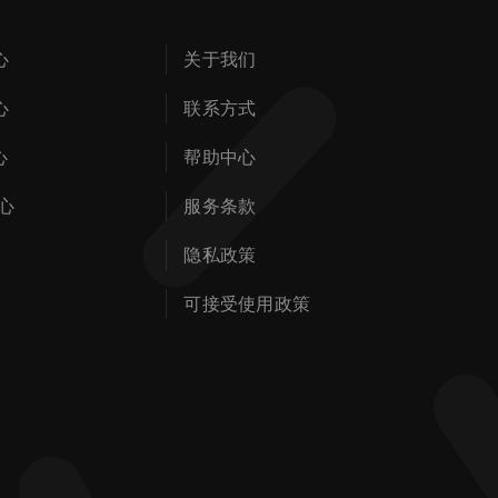
心
关于我们
心
联系方式
心
帮助中心
心
服务条款
隐私政策
可接受使用政策