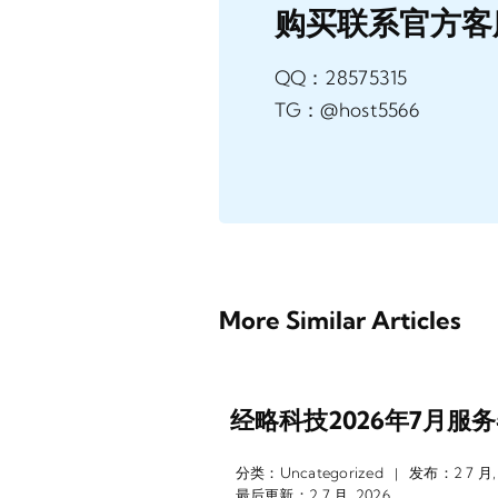
购买联系官方客
QQ：28575315
TG：@host5566
More Similar Articles
经略科技2026年7月服
分类：
Uncategorized
发布：2 7 月,
|
最后更新：2 7 月, 2026