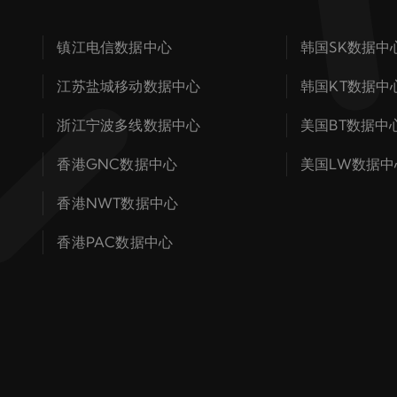
镇江电信数据中心
韩国SK数据中
江苏盐城移动数据中心
韩国KT数据中
浙江宁波多线数据中心
美国BT数据中
香港GNC数据中心
美国LW数据中
香港NWT数据中心
香港PAC数据中心