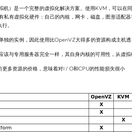
拟机）是一个完整的虚拟化解决方案。使用KVM，可以在同一
机都有私有虚拟化硬件：自己的内核，网卡，磁盘，图形适配
执行。
单独的实例，因此使用比OpenVZ大得多的资源构成主机
都应该与专用服务器完全一样，其自身内核的可用性，从虚拟
更多资源的价格，意味着对I / O和CPU的性能损失很小