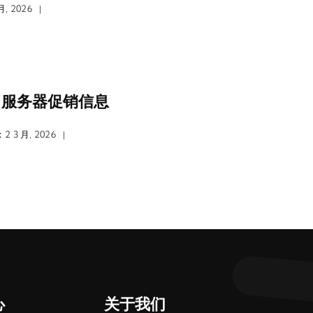
, 2026
|
3月服务器促销信息
 3 月, 2026
|
心
关于我们