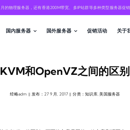
元月的物理服务器，还有香港200M带宽、多IP站群等多种类型服务器促
国内服务器
国外服务器
促销活动
关于
KVM和OpenVZ之间的区别
经略adm
发布：27 9 月, 2017
分类：
知识库
,
美国服务器
||
||