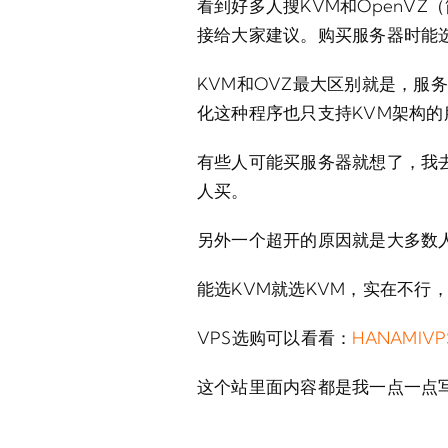
看到好多人搜KVM和OpenV
接给大家建议。购买服务器时能选
KVM和OVZ最大区别就是，服
化这种程序也只支持KVM架构的
有些人可能买服务器就想了，我
人买。
另外一个超开的原因就是大多数人
能选KVM就选KVM，实在不行
VPS选购可以看看：
HANAMIV
这个站里面内容都是我一点一点