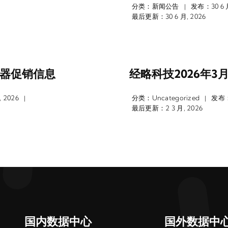
分类：
新闻公告
发布：30 6 月
|
最后更新：30 6 月, 2026
务器促销信息
经略科技2026年
 2026
分类：
Uncategorized
发布：2
|
|
最后更新：2 3 月, 2026
国内数据中心
国外数据中