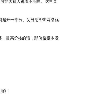
。可能大多人都看不明白。这里直
能超开一部分。另外想BBR网络优
够，提高价格的话，那价格根本没
用的！