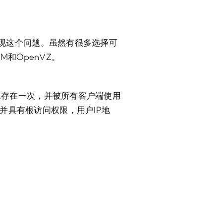
出现这个问题。虽然有很多选择可
M和OpenVZ。
器上存在一次，并被所有客户端使用
并具有根访问权限，用户IP地