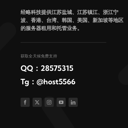
经略科技提供江苏盐城、江苏镇江、浙江宁
波、香港、台湾、韩国、美国、新加坡等地区
的服务器租用和托管业务。
获取全天候免费支持
QQ：28575315
Tg：@host5566