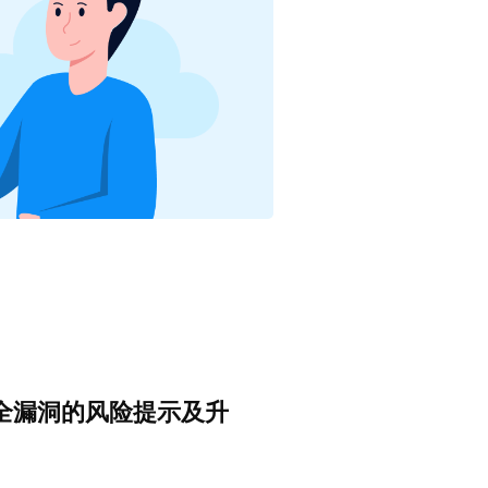
危安全漏洞的风险提示及升