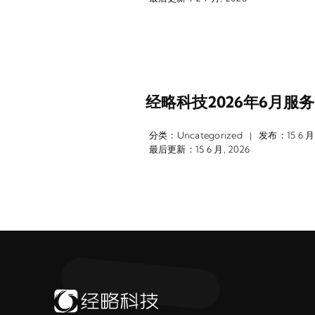
经略科技2026年6月服
分类：
Uncategorized
发布：15 6 月,
|
最后更新：15 6 月, 2026