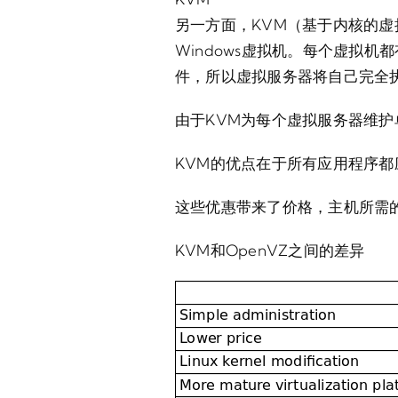
另一方面，KVM（基于内核的虚
Windows虚拟机。每个虚拟
件，所以虚拟服务器将自己完全
由于KVM为每个虚拟服务器维护
KVM的优点在于所有应用程序
这些优惠带来了价格，主机所需的
KVM和OpenVZ之间的差异