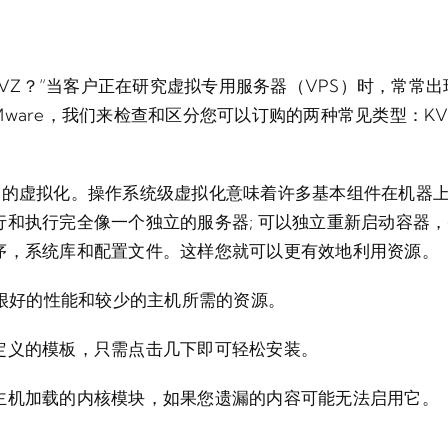
enVZ？”当客户正在研究虚拟专用服务器（VPS）时，常常
VMware，我们来检查和区分您可以订购的两种常见类型：KV
基于容器的虚拟化。操作系统级虚拟化意味着许多基本组件在机
和执行完全像一个独立的服务器; 可以独立重新启动容器，
序，系统库和配置文件。这样您就可以更有效地利用资源。
是很好的性能和较少的主机所需的资源。
定义的模板，只需点击几下即可轻松安装。
主机加载的内核模块，如果您遗漏的内容可能无法启用它。