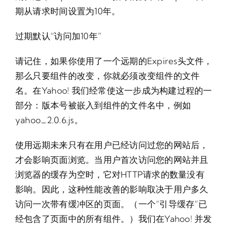
期从请求时间设置为10年。
过期默认“访问加10年”
请记住，如果你使用了一个远期的Expires头文件，
那么只要组件的改变，你就必须改变组件的文件
名。在Yahoo! 我们经常使这一步成为构建过程的一
部分：版本号被嵌入到组件的文件名中，例如
yahoo_2.0.6.js。
使用远期未来只有在用户已经访问过您的网站后，
才会影响页面浏览。当用户首次访问您的网站并且
浏览器的缓存为空时，它对HTTP请求的数量没有
影响。因此，这种性能改善的影响取决于用户多久
访问一次带有缓冲区的页面。（一个“引导缓存”已
经包含了页面中的所有组件。）我们在Yahoo! 并发