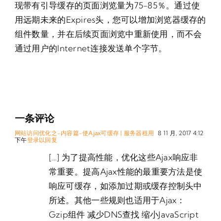
现带有引导缓存的页面浏览量为75-85％。通过使
用远期未来的Expires头，您可以增加浏览器缓存的
组件数量，并在后续页面浏览中重新使用，而不会
通过用户的Internet连接发送单个字节。
一条评论
网站访问优化之-内容篇-使Ajax可缓存 | 服务器租用
8 11 月, 2017 4:12
下午
登录以回复
[…] 为了提高性能，优化这些Ajax响应非
常重要。提高Ajax性能的最重要方法是使
响应可缓存，如添加过期或缓存控制头中
所述。其他一些规则也适用于Ajax：
Gzip组件 减少DNS查找 缩小JavaScript