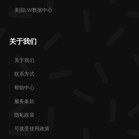
美国LW数据中心
关于我们
关于我们
联系方式
帮助中心
服务条款
隐私政策
可接受使用政策