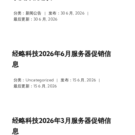
分类：
新闻公告
发布：30 6 月, 2026
|
|
最后更新：30 6 月, 2026
经略科技2026年6月服务器促销信
息
分类：
Uncategorized
发布：15 6 月, 2026
|
|
最后更新：15 6 月, 2026
经略科技2026年3月服务器促销信
息