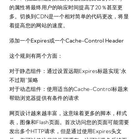
的属性将最终用户的响应时间提高了20％甚至更
多。切换到CDN是一个相对简单的代码更改，将显
着提高您的网站的速度。
添加一个Expires或一个Cache-Control Header
这个规则有两个方面：
对于静态组件：通过设置远期Expires标题实现“永
不过期”策略
对于动态组件：使用适当的Cache-Control标题来
帮助浏览器提供有条件的请求
网页设计越来越丰富，这意味着更多的脚本，样式
表，图像和Flash页面。首次访问您的页面可能需要
发出多个HTTP请求，但是通过使用Expires头文