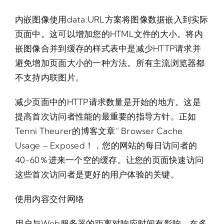
内嵌图像使用data:URL方案将图像数据嵌入到实际
页面中。这可以增加您的HTML文件的大小。将内
嵌图像合并到缓存的样式表中是减少HTTP请求并
避免增加页面大小的一种方法。所有主流浏览器都
不支持内联图片。
减少页面中的HTTP请求数量是开始的地方。这是
提高首次访问者性能的最重要的指导方针。正如
Tenni Theurer的博客文章“ Browser Cache
Usage – Exposed！，您的网站的每日访问者的
40-60％进来一个空的缓存。让您的页面快速访问
这些首次访问者是更好的用户体验的关键。
使用内容交付网络
用户与Web服务器的距离对响应时间有影响。在多