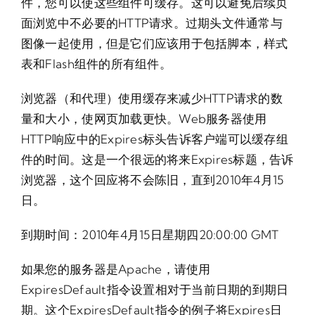
件，您可以使这些组件可缓存。这可以避免后续页
面浏览中不必要的HTTP请求。过期头文件通常与
图像一起使用，但是它们应该用于包括脚本，样式
表和Flash组件的所有组件。
浏览器（和代理）使用缓存来减少HTTP请求的数
量和大小，使网页加载更快。Web服务器使用
HTTP响应中的Expires标头告诉客户端可以缓存组
件的时间。这是一个很远的将来Expires标题，告诉
浏览器，这个回应将不会陈旧，直到2010年4月15
日。
到期时间：2010年4月15日星期四20:00:00 GMT
如果您的服务器是Apache，请使用
ExpiresDefault指令设置相对于当前日期的到期日
期。这个ExpiresDefault指令的例子将Expires日