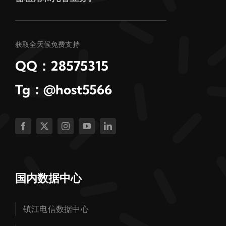
获取全天候免费支持
QQ：28575315
Tg：@host5566
国内数据中心
镇江电信数据中心