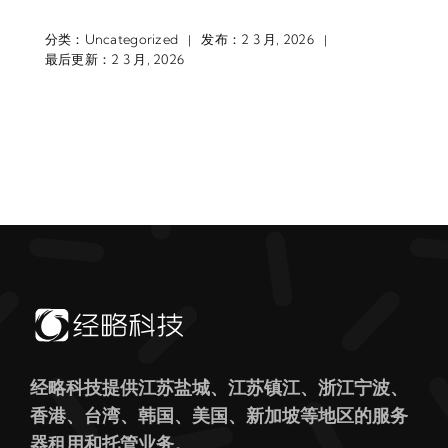
分类：
Uncategorized
发布：2 3 月, 2026
|
|
最后更新：2 3 月, 2026
经略科技提供江苏盐城、江苏镇江、浙江宁波、
香港、台湾、韩国、美国、新加坡等地区的服务
器租用和托管业务。