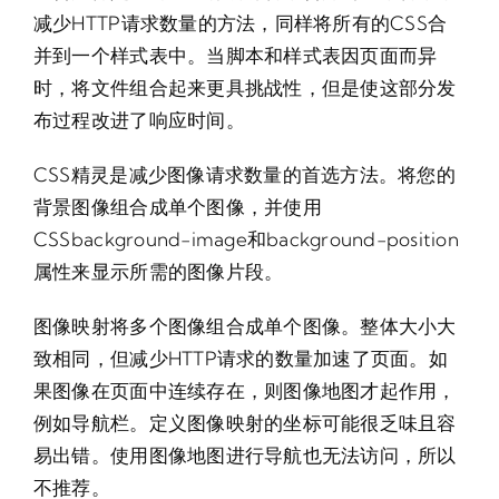
减少HTTP请求数量的方法，同样将所有的CSS合
并到一个样式表中。当脚本和样式表因页面而异
时，将文件组合起来更具挑战性，但是使这部分发
布过程改进了响应时间。
CSS精灵是减少图像请求数量的首选方法。将您的
背景图像组合成单个图像，并使用
CSSbackground-image和background-position
属性来显示所需的图像片段。
图像映射将多个图像组合成单个图像。整体大小大
致相同，但减少HTTP请求的数量加速了页面。如
果图像在页面中连续存在，则图像地图才起作用，
例如导航栏。定义图像映射的坐标可能很乏味且容
易出错。使用图像地图进行导航也无法访问，所以
不推荐。