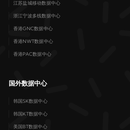
江苏盐城移动数据中心
浙江宁波多线数据中心
香港GNC数据中心
香港NWT数据中心
香港PAC数据中心
国外数据中心
韩国SK数据中心
韩国KT数据中心
美国BT数据中心