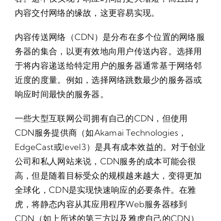
内容交付网络的缘故，这更容易实现。
内容传送网络（CDN）是分布在多个位置的网络服
务器的集合，以更有效地向用户传送内容。选择用
于将内容递送给特定用户的服务器通常基于网络邻
近度的度量。例如，选择网络跳数最少的服务器或
响应时间最快的服务器。
一些大型互联网公司拥有自己的CDN，但使用
CDN服务提供商（如Akamai Technologies，
EdgeCast或level3）是具有成本效益的。对于创业
公司和私人网站来说，CDN服务的成本可能会很
高，但是随着目标受众的规模越来越大，变得更加
全球化，CDN是实现快速响应的必要条件。在雅
虎，将静态内容从其应用程序Web服务器移到
CDN（如上所述的第三方以及雅虎自己的CDN）