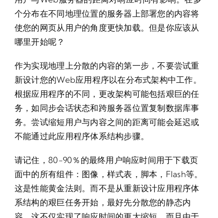
个分布在不同地理位置的服务器上部署您的内容将
使您的网页从用户的角度更快加载。但是你应该从
哪里开始呢？
作为实现地理上分散的内容的第一步，不要尝试重
新设计您的Web应用程序以在分布式架构中工作。
根据应用程序的不同，更改架构可能包括艰巨的任
务，如同步会话状态和跨服务器位置复制数据库事
务。尝试缩短用户与内容之间的距离可能会延迟或
不能通过此应用程序体系结构步骤。
请记住，80-90％的最终用户响应时间用于下载页
面中的所有组件：图像，样式表，脚本，Flash等。
这是性能黄金法则。而不是从重新设计应用程序体
系结构的艰巨任务开始，最好先分散您的静态内
容。这不仅实现了响应时间的更大缩短，而且由于