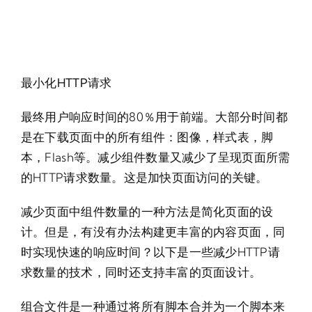
最小化HTTP请求
最终用户响应时间的80％用于前端。大部分时间都
是在下载页面中的所有组件：图像，样式表，脚
本，Flash等。减少组件数量又减少了呈现页面所需
的HTTP请求数量。这是加快页面访问的关键。
减少页面中组件数量的一种方法是简化页面的设
计。但是，有没有办法构建更丰富的内容页面，同
时实现快速的响应时间？以下是一些减少HTTP请
求数量的技术，同时还支持丰富的页面设计。
组合文件是一种通过将所有脚本合并为一个脚本来