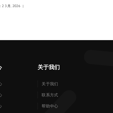
 3 月, 2026
|
心
关于我们
心
关于我们
心
联系方式
心
帮助中心