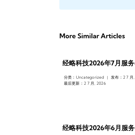
More Similar Articles
经略科技2026年7月服
分类：
Uncategorized
发布：2 7 月,
|
最后更新：2 7 月, 2026
经略科技2026年6月服