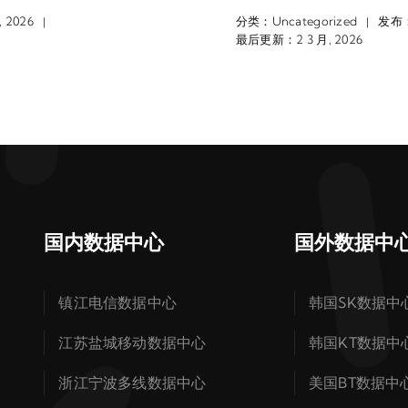
 2026
分类：
Uncategorized
发布：2
|
|
最后更新：2 3 月, 2026
国内数据中心
国外数据中
镇江电信数据中心
韩国SK数据中
江苏盐城移动数据中心
韩国KT数据中
浙江宁波多线数据中心
美国BT数据中