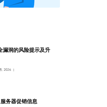
危安全漏洞的风险提示及升
, 2026
|
3月服务器促销信息