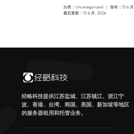
分类：
Uncategorized
发布：15 6 月,
|
最后更新：15 6 月, 2026
经略科技提供江苏盐城、江苏镇江、浙江宁
波、香港、台湾、韩国、美国、新加坡等地区
的服务器租用和托管业务。