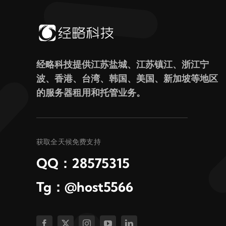
经略科技提供江苏盐城、江苏镇江、浙江宁
波、香港、台湾、韩国、美国、新加坡等地区
的服务器租用和托管业务。
获取全天候免费支持
QQ：28575315
Tg：@host5566