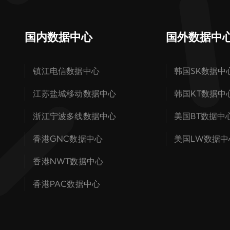
国内数据中心
国外数据中
镇江电信数据中心
韩国SK数据中
江苏盐城移动数据中心
韩国KT数据中
浙江宁波多线数据中心
美国BT数据中
香港GNC数据中心
美国LW数据中
香港NWT数据中心
香港PAC数据中心