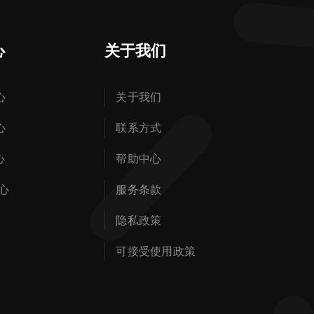
心
关于我们
心
关于我们
心
联系方式
心
帮助中心
心
服务条款
隐私政策
可接受使用政策