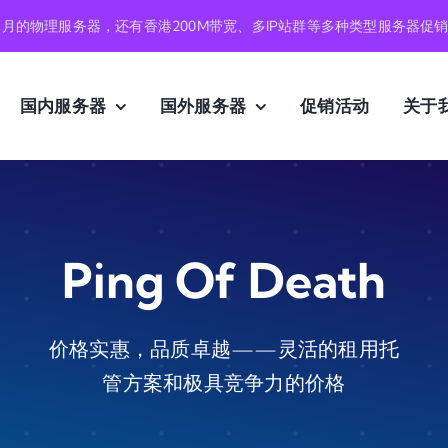
元月的物理服务器，还有香港200M带宽、多IP站群等多种类型服务器促
国内服务器
国外服务器
促销活动
关于
Ping Of Death
价格实惠，品质卓越——灵活的租用托
管方案和极具竞争力的价格